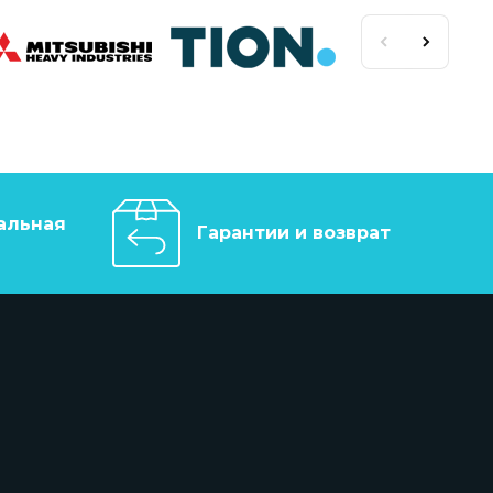
альная
Гарантии и возврат