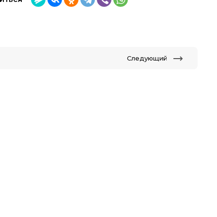
Следующий