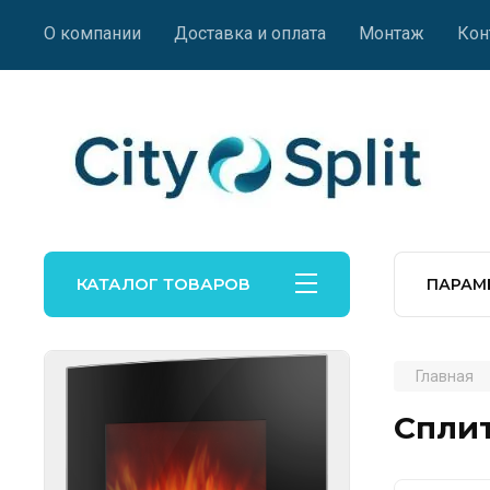
О компании
Доставка и оплата
Монтаж
Кон
КАТАЛОГ ТОВАРОВ
ПАРАМ
Главная
Сплит