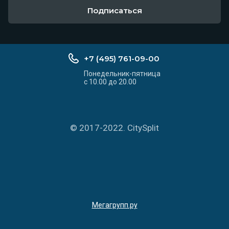
Подписаться
+7 (495) 761-09-00
Понедельник-пятница
с 10.00 до 20.00
© 2017-2022. CitySplit
Мегагрупп.ру