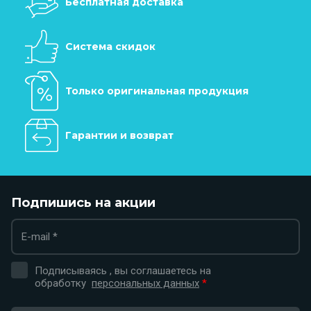
Бесплатная доставка
Система скидок
Только оригинальная продукция
Гарантии и возврат
Подпишись на акции
Подписываясь , вы соглашаетесь на
обработку
персональных данных
*