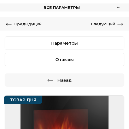
ВСЕ ПАРАМЕТРЫ
Предыдущий
Следующий
Параметры
Отзывы
Назад
ТОВАР ДНЯ