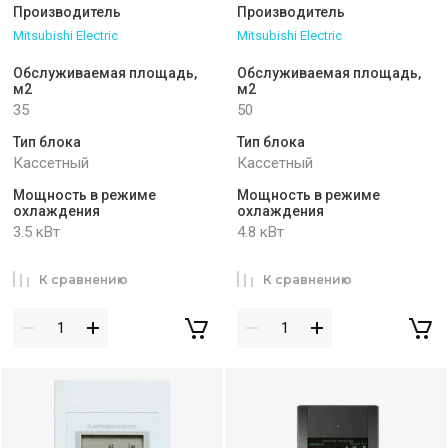
Производитель
Производитель
Mitsubishi Electric
Mitsubishi Electric
Обслуживаемая площадь,
Обслуживаемая площадь,
м2
м2
35
50
Тип блока
Тип блока
Кассетный
Кассетный
Мощность в режиме
Мощность в режиме
охлаждения
охлаждения
3.5 кВт
4.8 кВт
К сравнению
К сравнению