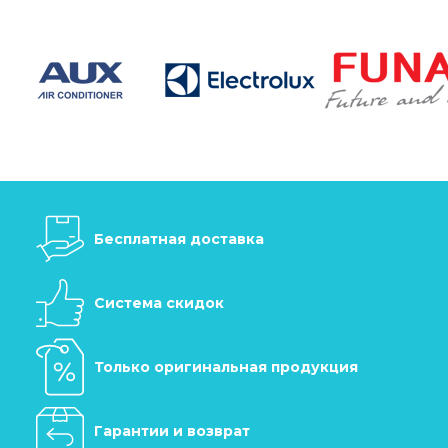
Бесплатная доставка
Система скидок
Только оригинальная продукция
Гарантии и возврат