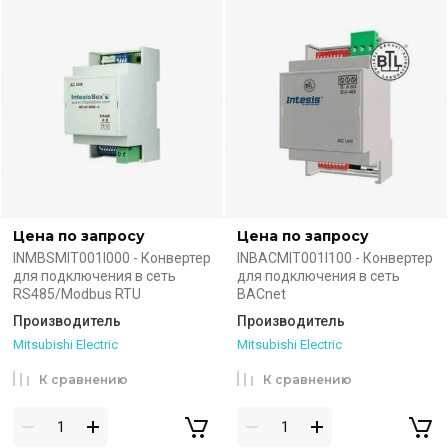
Цена по запросу
Цена по запросу
INMBSMIT001I000 - Конвертер
INBACMIT001I100 - Конвертер
для подключения в сеть
для подключения в сеть
RS485/Modbus RTU
BACnet
Производитель
Производитель
Mitsubishi Electric
Mitsubishi Electric
К сравнению
К сравнению