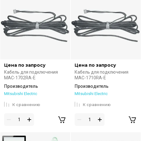
Цена по запросу
Цена по запросу
Кабель для подключения
Кабель для подключения
MAC-1702RA-E
MAC-1710RA-E
Производитель
Производитель
Mitsubishi Electric
Mitsubishi Electric
К сравнению
К сравнению