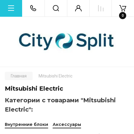
0
Главная
Mitsubishi Electric
Mitsubishi Electric
Категории с товарами "Mitsubishi
Electric":
Внутренние блоки
Аксессуары