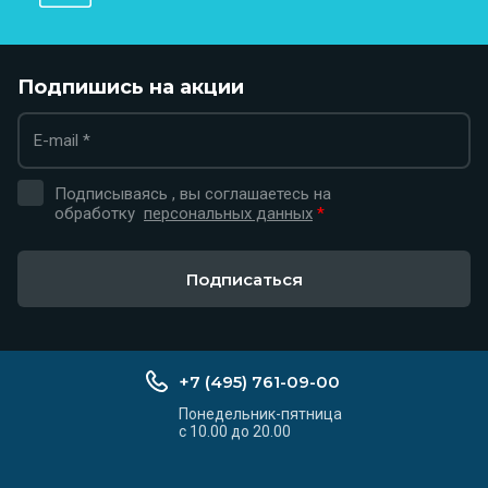
Подпишись на акции
Подписываясь , вы соглашаетесь на
обработку
персональных данных
*
Подписаться
+7 (495) 761-09-00
Понедельник-пятница
с 10.00 до 20.00