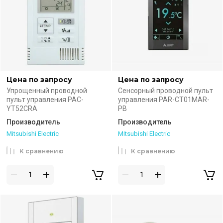
Цена по запросу
Цена по запросу
Упрощенный проводной
Сенсорный проводной пульт
пульт управления PAC-
управления PAR-CT01MAR-
YT52CRA
PB
Производитель
Производитель
Mitsubishi Electric
Mitsubishi Electric
К сравнению
К сравнению