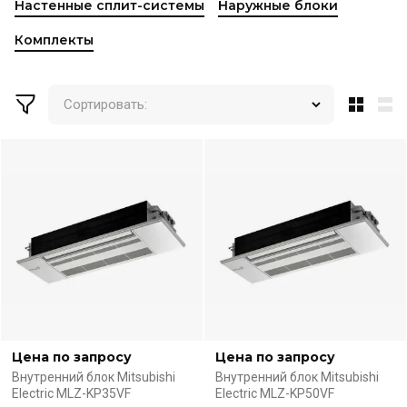
Настенные сплит-системы
Наружные блоки
Комплекты
Сортировать:
Цена по запросу
Цена по запросу
Внутренний блок Mitsubishi
Внутренний блок Mitsubishi
Electric MLZ-KP35VF
Electric MLZ-KP50VF