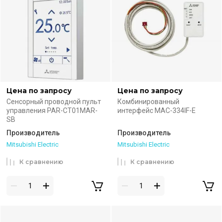
Цена по запросу
Цена по запросу
Сенсорный проводной пульт
Комбинированный
управления PAR-CT01MAR-
интерфейс MAC-334IF-E
SB
Производитель
Производитель
Mitsubishi Electric
Mitsubishi Electric
К сравнению
К сравнению