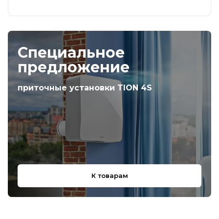
Специальное
предложение
приточные установки TION 4S
К товарам