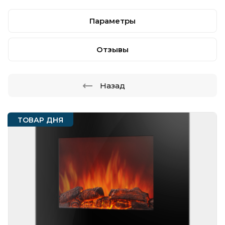
Параметры
Отзывы
Назад
ТОВАР ДНЯ