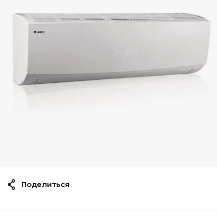
Поделиться