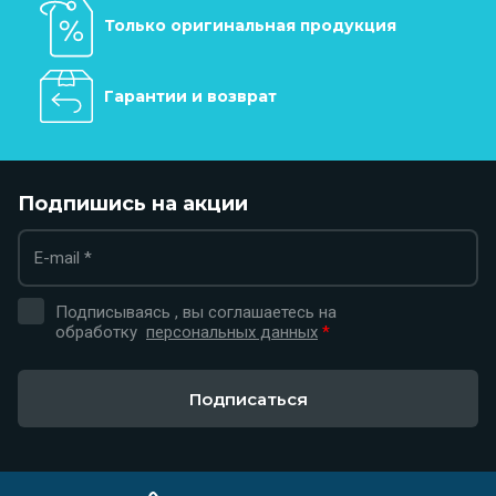
Только оригинальная продукция
Гарантии и возврат
Подпишись на акции
Подписываясь , вы соглашаетесь на
обработку
персональных данных
*
Подписаться