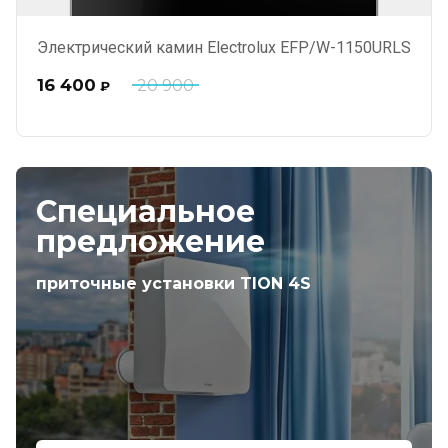
Электрический камин Electrolux EFP/W-1150URLS
16 400
20 900
₽
Специальное
предложение
приточные установки TION 4S