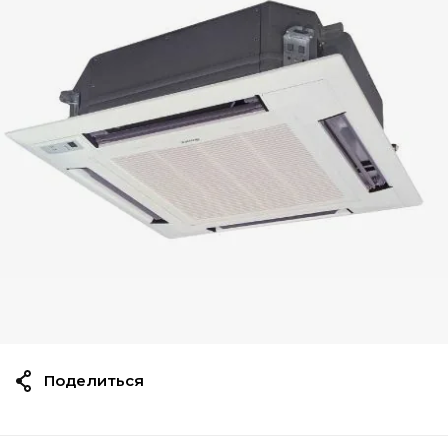
Поделиться