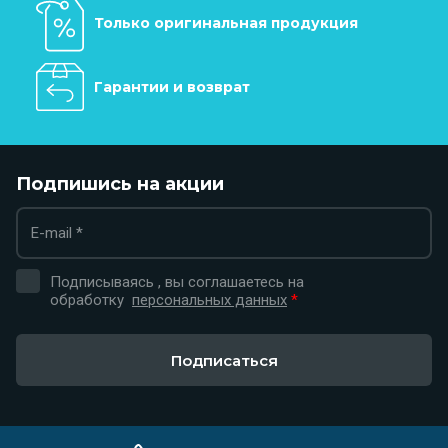
Только оригинальная продукция
Гарантии и возврат
Подпишись на акции
Подписываясь , вы соглашаетесь на
обработку
персональных данных
*
Подписаться