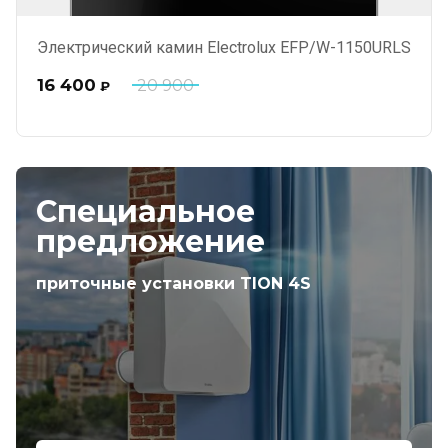
Электрический камин Electrolux EFP/W-1150URLS
16 400
20 900
₽
Специальное
предложение
приточные установки TION 4S