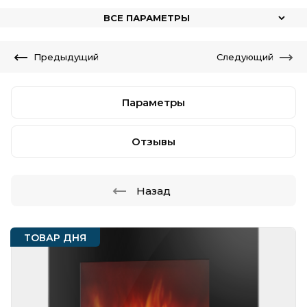
ВСЕ ПАРАМЕТРЫ
Предыдущий
Следующий
Параметры
Отзывы
Назад
ТОВАР ДНЯ