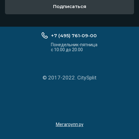
Подписаться
+7 (495) 761-09-00
Понедельник-пятница
с 10.00 до 20.00
© 2017-2022. CitySplit
Мегагрупп.ру