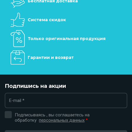
Бесплатная доставка
Система скидок
Только оригинальная продукция
Гарантии и возврат
Подпишись на акции
Подписываясь , вы соглашаетесь на
обработку
персональных данных
*