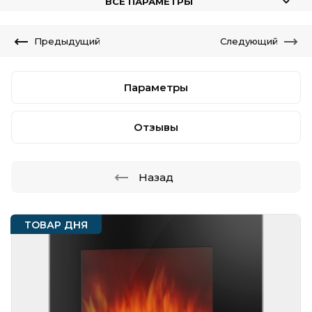
ВСЕ ПАРАМЕТРЫ
Предыдущий
Следующий
Параметры
Отзывы
Назад
ТОВАР ДНЯ