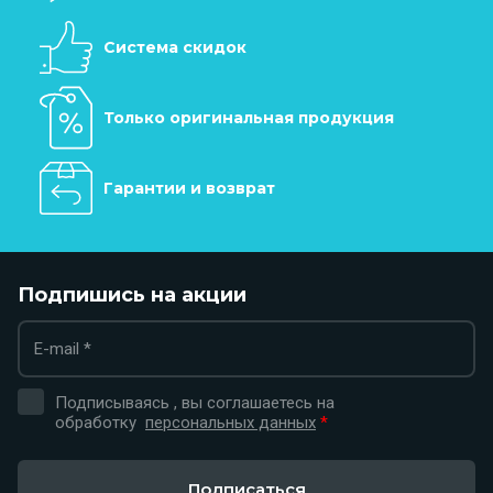
Система скидок
Только оригинальная продукция
Гарантии и возврат
Подпишись на акции
Подписываясь , вы соглашаетесь на
обработку
персональных данных
*
Подписаться