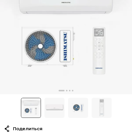
Поделиться