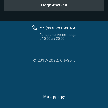
Подписаться
+7 (495) 761-09-00
Понедельник-пятница
с 10.00 до 20.00
© 2017-2022. CitySplit
Мегагрупп.ру