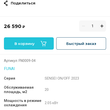
Поделиться
26 590
₽
В корзину
Быстрый заказ
Артикул:
FN0009-04
FUNAI
Серия
SENSEI ON/OFF 2023
Обслуживаемая
20
площадь, м2
Мощность в режиме
2.05 кВт
охлаждения