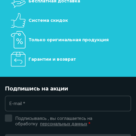
Бесплатная доставка
Система скидок
Только оригинальная продукция
Гарантии и возврат
Подпишись на акции
Подписываясь , вы соглашаетесь на
обработку
персональных данных
*