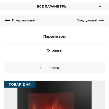
ВСЕ ПАРАМЕТРЫ
Предыдущий
Следующий
Параметры
Отзывы
Назад
ТОВАР ДНЯ