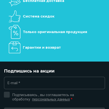
Бесплатная доставка
Система скидок
Только оригинальная продукция
Гарантии и возврат
Подпишись на акции
Подписываясь , вы соглашаетесь на
обработку
персональных данных
*