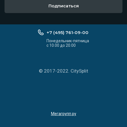
Подписаться
+7 (495) 761-09-00
Понедельник-пятница
с 10.00 до 20.00
© 2017-2022. CitySplit
Мегагрупп.ру