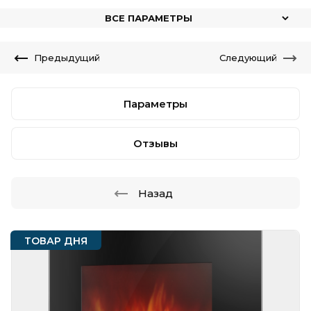
ВСЕ ПАРАМЕТРЫ
Предыдущий
Следующий
Параметры
Отзывы
Назад
ТОВАР ДНЯ