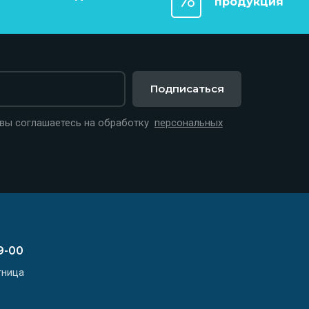
продукция
Подписаться
 вы соглашаетесь на обработку
персональных
9-00
тница