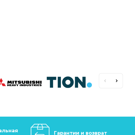
альная
Гарантии и возврат