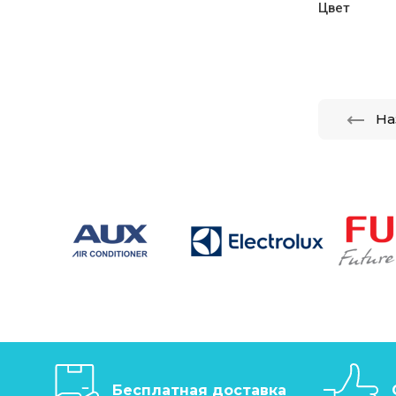
Цвет
На
Бесплатная доставка