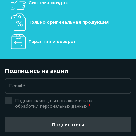
Система скидок
Только оригинальная продукция
Гарантии и возврат
Подпишись на акции
Подписываясь , вы соглашаетесь на
обработку
персональных данных
*
Подписаться