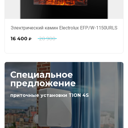
Электрический камин Electrolux EFP/W-1150URLS
16 400
20 900
₽
Специальное
предложение
приточные установки TION 4S