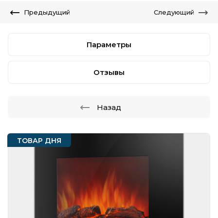
Предыдущий
Следующий
Параметры
Отзывы
Назад
ТОВАР ДНЯ