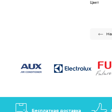
Цвет
На
Бесплатная доставка