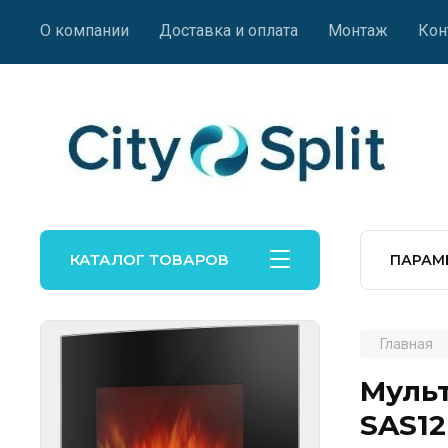
О компании
Доставка и оплата
Монтаж
Кон
КАТАЛОГ ТОВАРОВ
ПАРАМ
Главная
Мульт
SAS12