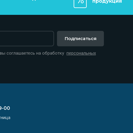
продукция
Подписаться
 вы соглашаетесь на обработку
персональных
9-00
тница