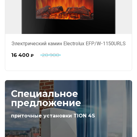
Электрический камин Electrolux EFP/W-1150URLS
16 400
20 900
₽
Специальное
предложение
приточные установки TION 4S