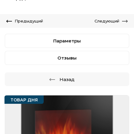
Предыдущий
Следующий
Параметры
Отзывы
Назад
ТОВАР ДНЯ