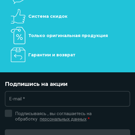
Система скидок
Только оригинальная продукция
Гарантии и возврат
Подпишись на акции
Подписываясь , вы соглашаетесь на
обработку
персональных данных
*